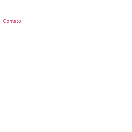
Contato