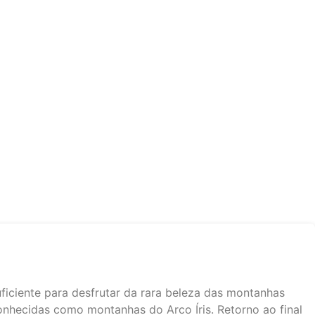
iciente para desfrutar da rara beleza das montanhas
nhecidas como montanhas do Arco Íris. Retorno ao final