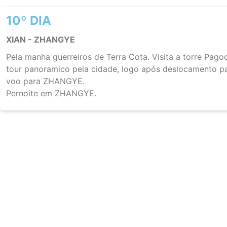
10º DIA
XIAN - ZHANGYE
Pela manha guerreiros de Terra Cota. Visita a torre Pago
tour panoramico pela cidade, logo após deslocamento p
voo para ZHANGYE.
Pernoite em ZHANGYE.