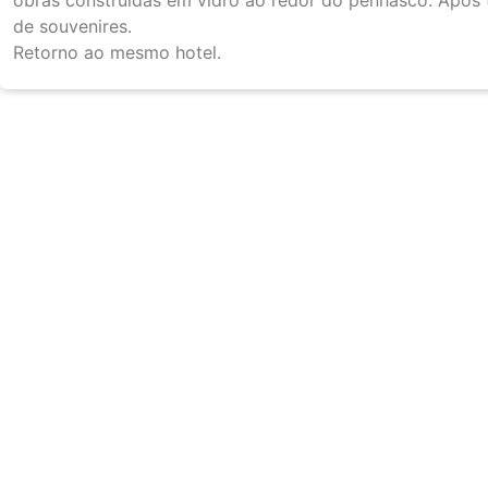
de souvenires.
Retorno ao mesmo hotel.