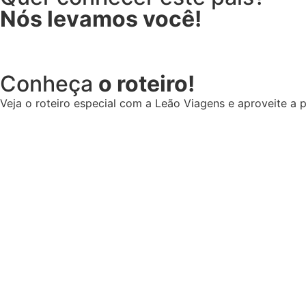
Nós levamos você!
Conheça
o roteiro!
Veja o roteiro especial com a Leão Viagens e aproveite a