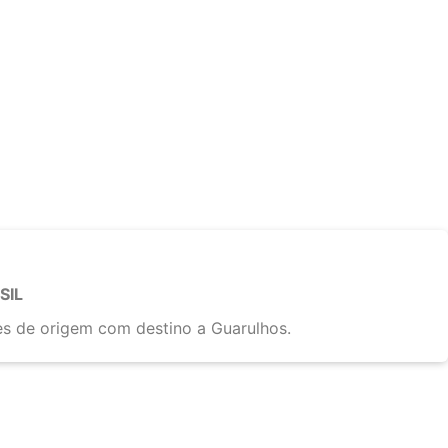
SIL
s de origem com destino a Guarulhos.