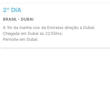
2º DIA
BRASIL - DUBAI
A 1hr da manha voo da Emirates direção a Dubai.
Chegada em Dubai as 22:55hrs.
Pernoite em Dubai.